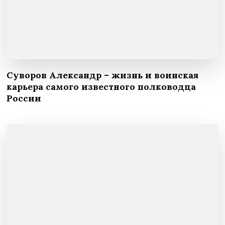
Суворов Александр – жизнь и воинская
карьера самого известного полководца
России