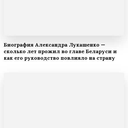
Биография Александра Лукашенко —
сколько лет прожил во главе Беларуси и
как его руководство повлияло на страну