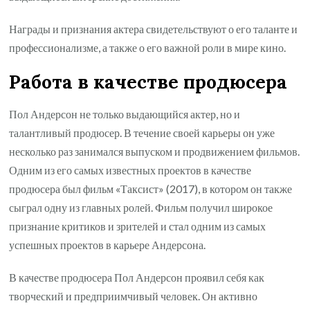
Награды и признания актера свидетельствуют о его таланте и
профессионализме, а также о его важной роли в мире кино.
Работа в качестве продюсера
Пол Андерсон не только выдающийся актер, но и
талантливый продюсер. В течение своей карьеры он уже
несколько раз занимался выпуском и продвижением фильмов.
Одним из его самых известных проектов в качестве
продюсера был фильм «Таксист» (2017), в котором он также
сыграл одну из главных ролей. Фильм получил широкое
признание критиков и зрителей и стал одним из самых
успешных проектов в карьере Андерсона.
В качестве продюсера Пол Андерсон проявил себя как
творческий и предприимчивый человек. Он активно