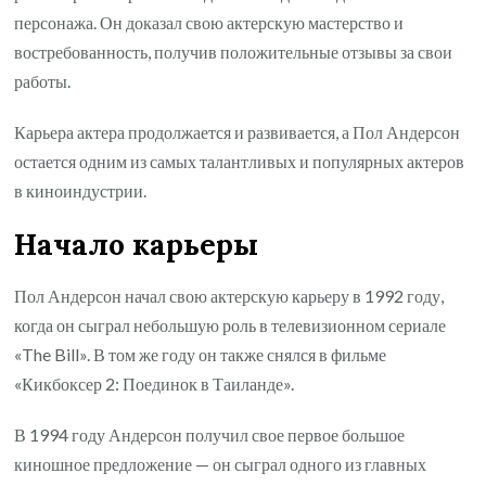
персонажа. Он доказал свою актерскую мастерство и
востребованность, получив положительные отзывы за свои
работы.
Карьера актера продолжается и развивается, а Пол Андерсон
остается одним из самых талантливых и популярных актеров
в киноиндустрии.
Начало карьеры
Пол Андерсон начал свою актерскую карьеру в 1992 году,
когда он сыграл небольшую роль в телевизионном сериале
«The Bill». В том же году он также снялся в фильме
«Кикбоксер 2: Поединок в Таиланде».
В 1994 году Андерсон получил свое первое большое
киношное предложение — он сыграл одного из главных