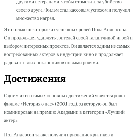
другими ветеранами, чтобы отомстить за убийство
своего друга. Фильм стал кассовым успехом и получил
множество наград.
Это только некоторые из успешных ролей Пола Андерсона.
Он продолжает удивлять зрителей своей талантливой игрой и
выбором интересных проектов. Он является одним из самых
востребованных актеров в индустрии кино и продолжает
радовать своих поклонников новыми ролями.
Достижения
Одним из его самых основных достижений является роль в
фильме «История о нас» (2001 год), за которую он был
номинирован на премию Академии в категории «Лучший
актер».
Пол Андерсон также получил признание критиков и