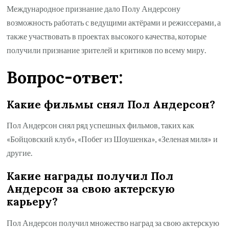
Международное признание дало Полу Андерсону
возможность работать с ведущими актёрами и режиссерами, а
также участвовать в проектах высокого качества, которые
получили признание зрителей и критиков по всему миру.
Вопрос-ответ:
Какие фильмы снял Пол Андерсон?
Пол Андерсон снял ряд успешных фильмов, таких как
«Бойцовский клуб», «Побег из Шоушенка», «Зеленая миля» и
другие.
Какие награды получил Пол
Андерсон за свою актерскую
карьеру?
Пол Андерсон получил множество наград за свою актерскую