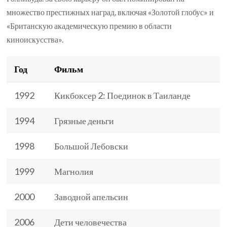
множество престижных наград, включая «Золотой глобус» и
«Британскую академическую премию в области
киноискусства».
Год
Фильм
1992
Кикбоксер 2: Поединок в Таиланде
1994
Грязные деньги
1998
Большой Лебовски
1999
Магнолия
2000
Заводной апельсин
2006
Дети человечества