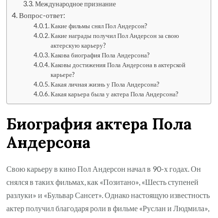
Международное признание
Вопрос-ответ:
Какие фильмы снял Пол Андерсон?
Какие награды получил Пол Андерсон за свою
актерскую карьеру?
Какова биография Пола Андерсона?
Каковы достижения Пола Андерсона в актерской
карьере?
Какая личная жизнь у Пола Андерсона?
Какая карьера была у актера Пола Андерсона?
Биография актера Пола
Андерсона
Свою карьеру в кино Пол Андерсон начал в 90-х годах. Он
снялся в таких фильмах, как «Позитано», «Шесть ступеней
разлуки» и «Бульвар Сансет». Однако настоящую известность
актер получил благодаря роли в фильме «Руслан и Людмила»,