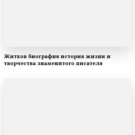
Житков биография история жизни и
творчества знаменитого писателя