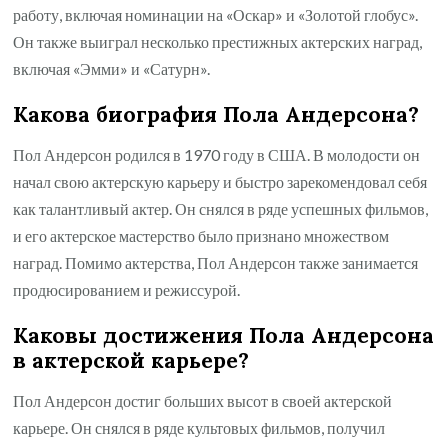
работу, включая номинации на «Оскар» и «Золотой глобус».
Он также выиграл несколько престижных актерских наград,
включая «Эмми» и «Сатурн».
Какова биография Пола Андерсона?
Пол Андерсон родился в 1970 году в США. В молодости он
начал свою актерскую карьеру и быстро зарекомендовал себя
как талантливый актер. Он снялся в ряде успешных фильмов,
и его актерское мастерство было признано множеством
наград. Помимо актерства, Пол Андерсон также занимается
продюсированием и режиссурой.
Каковы достижения Пола Андерсона
в актерской карьере?
Пол Андерсон достиг больших высот в своей актерской
карьере. Он снялся в ряде культовых фильмов, получил