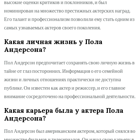
высокие оценки критиков и поклонников, и был
номинирован на множество престижных актерских наград.
Его талант и профессионализм позволили ему стать одним из
самых узнаваемых актеров своего поколения.
Какая личная жизнь у Пола
Андерсона?
Пол Андерсон предпочитает сохранять свою личную жизнь в
тайне от глаз посторонних. Информация о его семейной
жизни и личных отношениях практически не доступна
публике. Он известен как актер и режиссер, и его главное
внимание сосредоточено на профессиональной деятельности.
Какая карьера была у актера Пола
Андерсона?
Пол Андерсон был американским актером, который снялся во
множестве фильмов и телесериалов. Он начал свою карьеру в