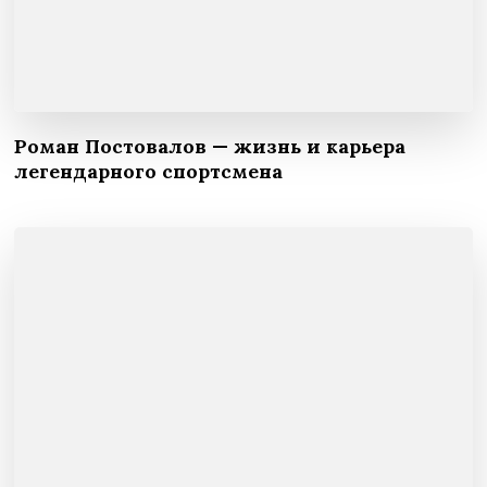
Роман Постовалов — жизнь и карьера
легендарного спортсмена