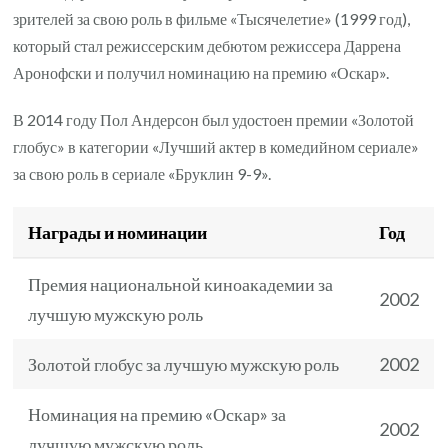
зрителей за свою роль в фильме «Тысячелетие» (1999 год),
который стал режиссерским дебютом режиссера Даррена
Аронофски и получил номинацию на премию «Оскар».
В 2014 году Пол Андерсон был удостоен премии «Золотой
глобус» в категории «Лучший актер в комедийном сериале»
за свою роль в сериале «Бруклин 9-9».
Награды и номинации
Год
Премия национальной киноакадемии за
2002
лучшую мужскую роль
Золотой глобус за лучшую мужскую роль
2002
Номинация на премию «Оскар» за
2002
лучшую мужскую роль