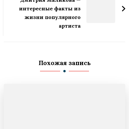
интересные факты из
жизни популярного
артиста
Похожая запись