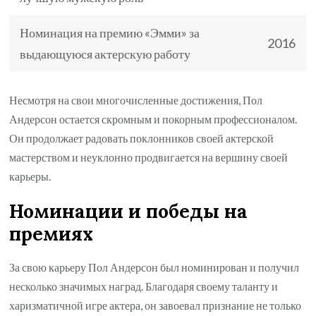
Номинация на премию «Эмми» за
2016
выдающуюся актерскую работу
Несмотря на свои многочисленные достижения, Пол
Андерсон остается скромным и покорным профессионалом.
Он продолжает радовать поклонников своей актерской
мастерством и неуклонно продвигается на вершину своей
карьеры.
Номинации и победы на
премиях
За свою карьеру Пол Андерсон был номинирован и получил
несколько значимых наград. Благодаря своему таланту и
харизматичной игре актера, он завоевал признание не только