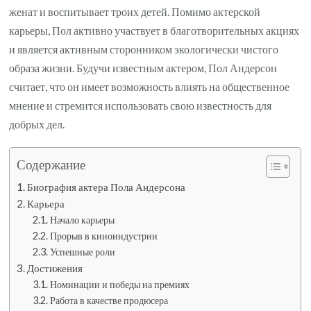
женат и воспитывает троих детей. Помимо актерской
карьеры, Пол активно участвует в благотворительных акциях
и является активным сторонником экологически чистого
образа жизни. Будучи известным актером, Пол Андерсон
считает, что он имеет возможность влиять на общественное
мнение и стремится использовать свою известность для
добрых дел.
Содержание
Биография актера Пола Андерсона
Карьера
Начало карьеры
Прорыв в киноиндустрии
Успешные роли
Достижения
Номинации и победы на премиях
Работа в качестве продюсера