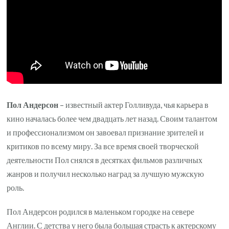
Пол Андерсон
– известный актер Голливуда, чья карьера в
кино началась более чем двадцать лет назад. Своим талантом
и профессионализмом он завоевал признание зрителей и
критиков по всему миру. За все время своей творческой
деятельности Пол снялся в десятках фильмов различных
жанров и получил несколько наград за лучшую мужскую
роль.
Пол Андерсон родился в маленьком городке на севере
Англии. С детства у него была большая страсть к актерскому