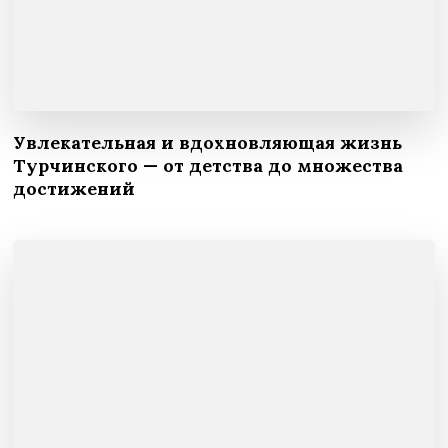
Увлекательная и вдохновляющая жизнь
Турчинского — от детства до множества
достижений