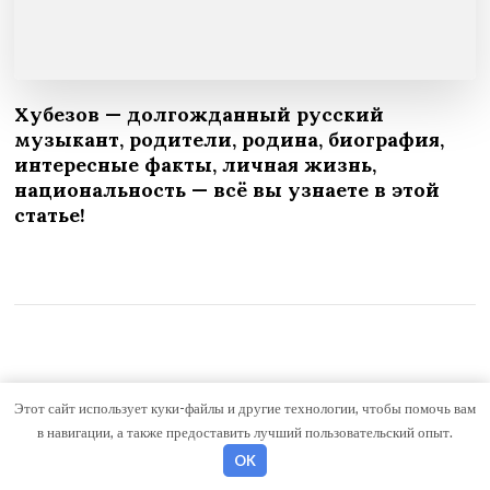
Хубезов — долгожданный русский
музыкант, родители, родина, биография,
интересные факты, личная жизнь,
национальность — всё вы узнаете в этой
статье!
Этот сайт использует куки-файлы и другие технологии, чтобы помочь вам
в навигации, а также предоставить лучший пользовательский опыт.
Оставить комментарий
OK