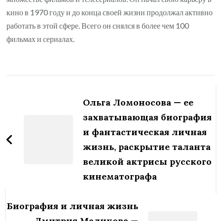
кино в 1970 году и до конца своей жизни продолжал активно
работать в этой сфере. Всего он снялся в более чем 100
фильмах и сериалах.
Навигация
по
Ольга Ломоносова — ее
записям
захватывающая биография
и фантастическая личная
жизнь, раскрытие таланта
великой актрисы русского
кинематографа
Биография и личная жизнь
Дмитрия Маликова —