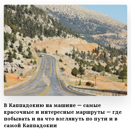
В Каппадокию на машине — самые
красочные и интересные маршруты — где
побывать и на что взглянуть по пути и в
самой Каппадокии