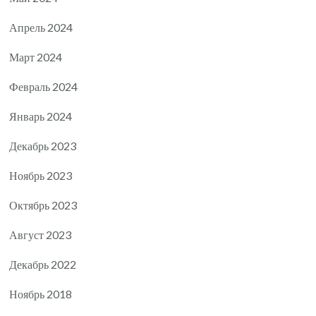
Апрель 2024
Март 2024
Февраль 2024
Январь 2024
Декабрь 2023
Ноябрь 2023
Октябрь 2023
Август 2023
Декабрь 2022
Ноябрь 2018