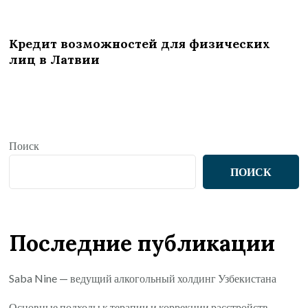
Кредит возможностей для физических
лиц в Латвии
Поиск
ПОИСК
Последние публикации
Saba Nine — ведущий алкогольный холдинг Узбекистана
Основные подходы к терапии и коррекции расстройств