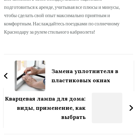
подготовиться к аренде, учитывая все плюсы и минусы,
чтобы сделать свой опыт максимально приятным и
комфортным. Наслаждайтесь поездками по солнечному
Краснодару за рулем стильного кабриолета!
Навигация
по
Замена уплотнителя в
записям
пластиковых окнах
Кварцевая лампа для дома:
виды, применение, как
выбрать