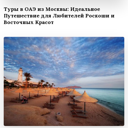
Туры в ОАЭ из Москвы: Идеальное
Путешествие для Любителей Роскоши и
Восточных Красот