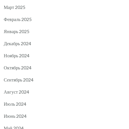
Март 2025
Февраль 2025
Январь 2025
Декабрь 2024
Ноябрь 2024
Октябрь 2024
Сентябрь 2024
Август 2024
Июль 2024
Июнь 2024
Май 2024