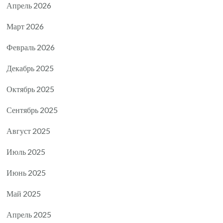
Апрель 2026
Март 2026
Февраль 2026
Декабрь 2025
Октябрь 2025
Сентябрь 2025
Август 2025
Июль 2025
Июнь 2025
Май 2025
Апрель 2025