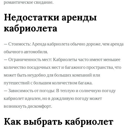
романтическое свидание.
Недостатки аренды
кабриолета
— Стоимость: Аренда кабриолета обычно дороже, чем аренда
обычного автомобиля.
— Ограниченность мест: Кабриолеты часто имеют меньшее
количество посадочных мест и багажного пространства, что
может быть неудобно для больших компаний или
путешествий с большим количеством багажа.
— Зависимость от погоды: В теплую и солнечную погоду
кабриолет идеален, но в дождливую погоду может
возникнуть дискомфорт.
Как выбрать кабриолет