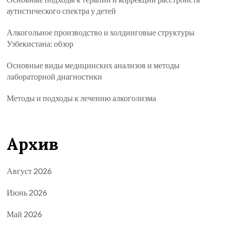
аутистического спектра у детей
Алкогольное производство и холдинговые структуры
Узбекистана: обзор
Основные виды медицинских анализов и методы
лабораторной диагностики
Методы и подходы к лечению алкоголизма
Архив
Август 2026
Июнь 2026
Май 2026