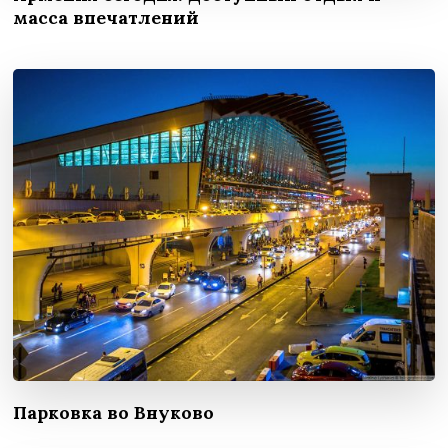
масса впечатлений
Парковка во Внуково