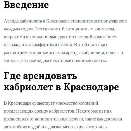
Введение
Аренда кабриолета в Краснодаре становится все популярнее с
каждым годом. Это связано с благоприятным климатом,
широкими возможностями для путешествий и желанием
наслаждаться комфортом и стилем. В этой статье мы
рассмотрим основные аспекты аренды кабриолета, плюсы и
минусы, а также дадим некоторые полезные советы.
Где арендовать
кабриолет в Краснодаре
В Краснодаре существует множество компаний,
предлагающих аренду кабриолетов. Некоторые из них
предоставляют дополнительные услуги, такие как доставка
автомобиля в удобное для вас место, круглосуточная