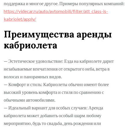
поддержка и многое другое. Примеры популярных компаний:
https://videcar.ru/auto/avtomobili/filter/att_class-is-
kabriolet/apply/
Преимущества аренды
кабриолета
— Эстетическое удовольствие: Езда на кабриолете дарит
незабываемые впечатления от открытого неба, ветра в
волосах и панорамных видов.
— Комфорт и стиль: Кабриолеты обычно имеют более
высокий уровень комфорта и стиля по сравнению с
обычными автомобилями.
— Идеальный вариант для особых случаев: Аренда
кабриолета может добавить особый шарм любому
мероприятию, будь то свадьба, день рождения или