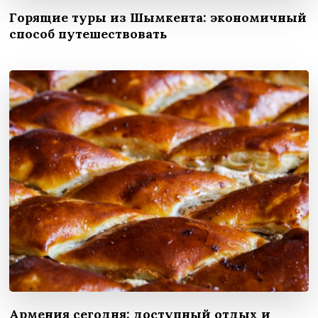
Горящие туры из Шымкента: экономичный
способ путешествовать
Армения сегодня: доступный отдых и