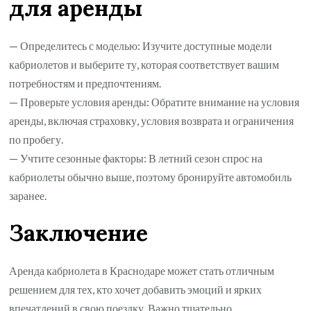
для аренды
— Определитесь с моделью: Изучите доступные модели
кабриолетов и выберите ту, которая соответствует вашим
потребностям и предпочтениям.
— Проверьте условия аренды: Обратите внимание на условия
аренды, включая страховку, условия возврата и ограничения
по пробегу.
— Учтите сезонные факторы: В летний сезон спрос на
кабриолеты обычно выше, поэтому бронируйте автомобиль
заранее.
Заключение
Аренда кабриолета в Краснодаре может стать отличным
решением для тех, кто хочет добавить эмоций и ярких
впечатлений в свою поездку. Важно тщательно