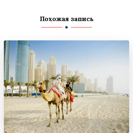
Похожая запись