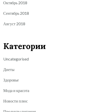
Октябрь 2018
Сентябрь 2018
Август 2018
Категории
Uncategorised
Диеты
Здоровье
Мода и красота
Новости плюс
Продукты питания