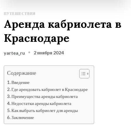
ПУТЕШЕСТВИЯ
Аренда кабриолета в
Краснодаре
2 ноября 2024
yartea_ru
Содержание
Введение
Где арендовать кабриолет в Краснодаре
Преимущества аренды кабриолета
Недостатки аренды кабриолета
Как выбрать кабриолет для аренды
Заключение