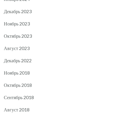
Декабрь 2023
Ноябрь 2023
Октябрь 2023
Август 2023
Декабрь 2022
Ноябрь 2018
Октябрь 2018
Сентябрь 2018
Август 2018