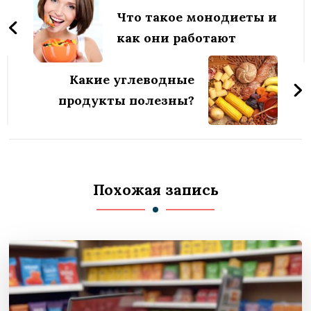
по
Что такое монодиеты и
записям
как они работают
Какие углеводные
продукты полезны?
Похожая запись