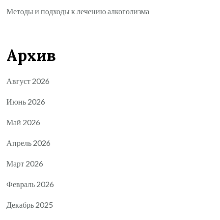
Методы и подходы к лечению алкоголизма
Архив
Август 2026
Июнь 2026
Май 2026
Апрель 2026
Март 2026
Февраль 2026
Декабрь 2025