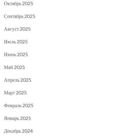
Октябрь 2025
Сентябрь 2025
Август 2025
Июль 2025
Июнь 2025
Май 2025
Апрель 2025
Март 2025
Февраль 2025
Январь 2025
Декабрь 2024