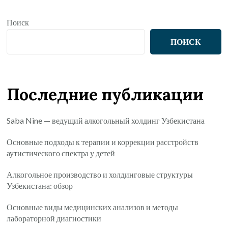
Поиск
ПОИСК
Последние публикации
Saba Nine — ведущий алкогольный холдинг Узбекистана
Основные подходы к терапии и коррекции расстройств
аутистического спектра у детей
Алкогольное производство и холдинговые структуры
Узбекистана: обзор
Основные виды медицинских анализов и методы
лабораторной диагностики