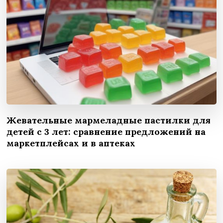
Жевательные мармеладные пастилки для
детей с 3 лет: сравнение предложений на
маркетплейсах и в аптеках