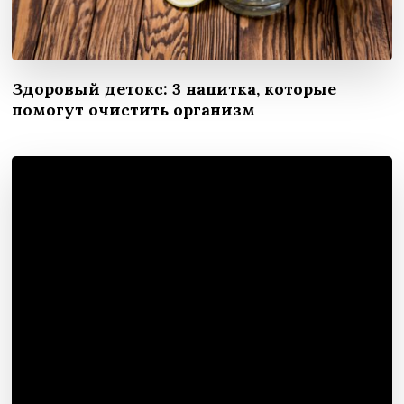
Здоровый детокс: 3 напитка, которые
помогут очистить организм