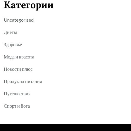
Категории
Uncategorised
Диеты
Здоровье
Мода и красота
Новости плюс
Продукты питания
Путешествия
Спорт и йога