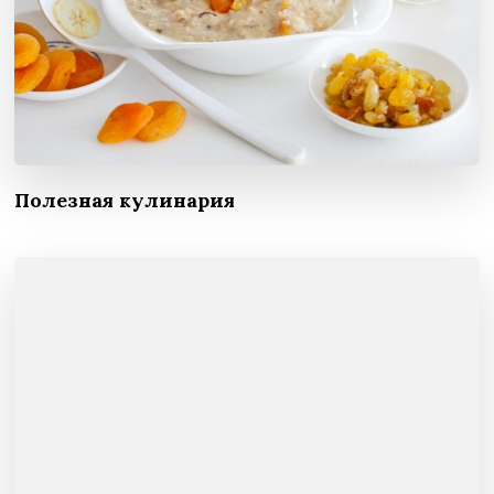
Полезная кулинария