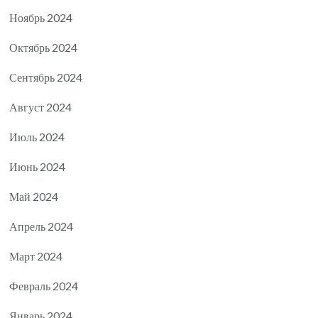
Ноябрь 2024
Октябрь 2024
Сентябрь 2024
Август 2024
Июль 2024
Июнь 2024
Май 2024
Апрель 2024
Март 2024
Февраль 2024
Январь 2024