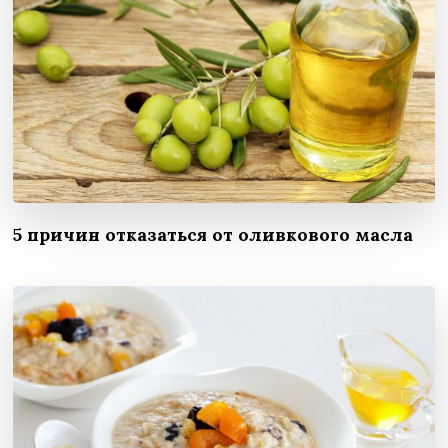
5 причин отказаться от оливкового масла