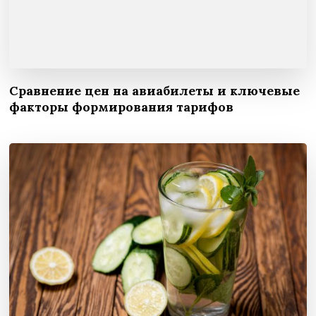
Сравнение цен на авиабилеты и ключевые
факторы формирования тарифов