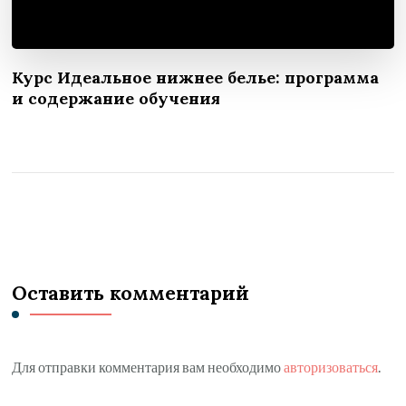
Курс Идеальное нижнее белье: программа
и содержание обучения
Оставить комментарий
Для отправки комментария вам необходимо
авторизоваться
.