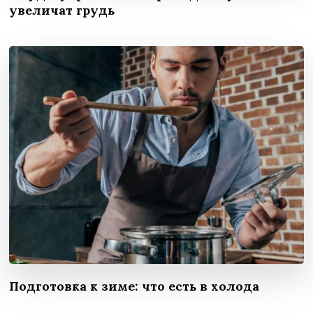
увеличат грудь
Подготовка к зиме: что есть в холода