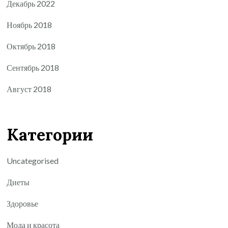
Декабрь 2022
Ноябрь 2018
Октябрь 2018
Сентябрь 2018
Август 2018
Категории
Uncategorised
Диеты
Здоровье
Мода и красота