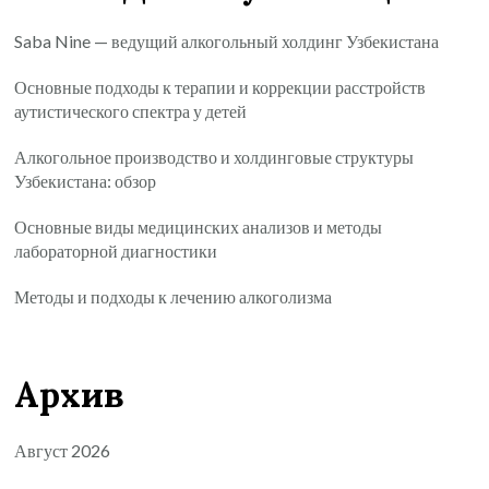
Saba Nine — ведущий алкогольный холдинг Узбекистана
Основные подходы к терапии и коррекции расстройств
аутистического спектра у детей
Алкогольное производство и холдинговые структуры
Узбекистана: обзор
Основные виды медицинских анализов и методы
лабораторной диагностики
Методы и подходы к лечению алкоголизма
Архив
Август 2026