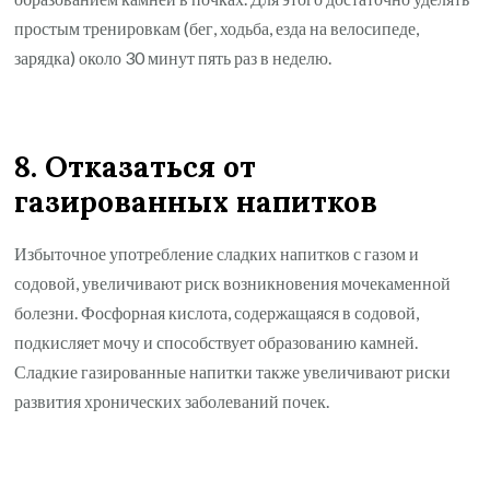
простым тренировкам (бег, ходьба, езда на велосипеде,
зарядка) около 30 минут пять раз в неделю.
8. Отказаться от
газированных напитков
Избыточное употребление сладких напитков с газом и
содовой, увеличивают риск возникновения мочекаменной
болезни. Фосфорная кислота, содержащаяся в содовой,
подкисляет мочу и способствует образованию камней.
Сладкие газированные напитки также увеличивают риски
развития хронических заболеваний почек.