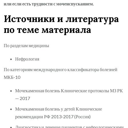
или если есть трудности с мочеиспусканием.
Источники и литература
по теме материала
По разделам медицины
Нефрология
По категориям международного классификатора болезней
МКБ-10
Мочекаменная болезнь Клинические протоколы МЗ РК
— 2017
Мочекаменная болезнь у детей Клинические
рекомендации РФ 2013-2017 (Россия)
Диагностика и лечение пациентов с нефрологическими