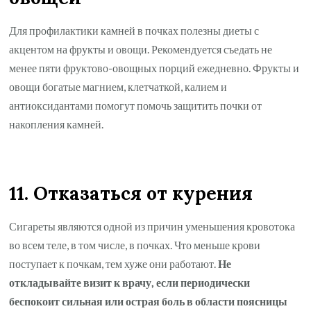
Для профилактики камней в почках полезны диеты с
акцентом на фрукты и овощи. Рекомендуется съедать не
менее пяти фруктово-овощных порций ежедневно. Фрукты и
овощи богатые магнием, клетчаткой, калием и
антиоксидантами помогут помочь защитить почки от
накопления камней.
11. Отказаться от курения
Сигареты являются одной из причин уменьшения кровотока
во всем теле, в том числе, в почках. Что меньше крови
поступает к почкам, тем хуже они работают.
Не
откладывайте визит к врачу, если периодически
беспокоит сильная или острая боль в области поясницы