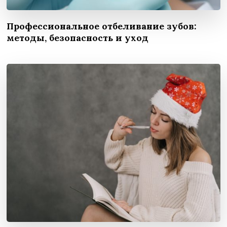
Профессиональное отбеливание зубов:
методы, безопасность и уход