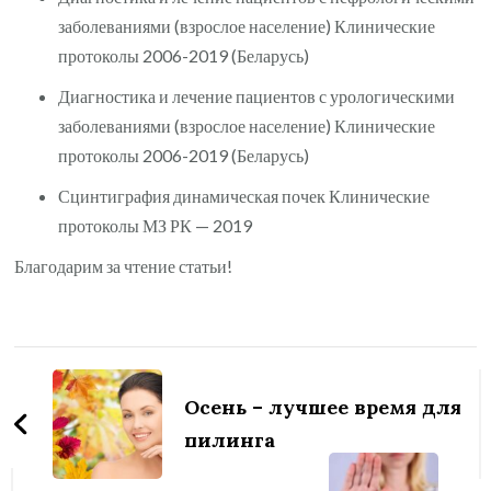
заболеваниями (взрослое население) Клинические
протоколы 2006-2019 (Беларусь)
Диагностика и лечение пациентов с урологическими
заболеваниями (взрослое население) Клинические
протоколы 2006-2019 (Беларусь)
Сцинтиграфия динамическая почек Клинические
протоколы МЗ РК — 2019
Благодарим за чтение статьи!
Навигация
по
Осень – лучшее время для
записям
пилинга