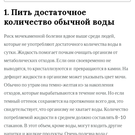
1. Пить достаточное
количество обычной воды
Риск мочекаменной болезни вдвое выше среди людей,
которые не употребляют достаточного количества воды в
сутки. Жидкость помогает почкам очищать организм от
метаболических отходов. Если они своевременно не
выводятся, то кристаллизуются и превращаются в камни. На
дефицит жидкости в организме может указывать цвет мочи.
Обычно по утрам она темно-желтая из-за накопления
отходов, которые вырабатываются в течение ночи. Но если
темный оттенок сохраняется на протяжении всего дня, это
свидетельствует, что организму не хватает воды. Количество
потребляемой жидкости в среднем должно составлять 8–10
стаканов. В этот объем, кроме воды, могут входить другие
напитки и жидкие продукты. Очень полезна вода с