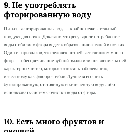
9. Не употреблять
фторированную воду
Питьевая фторированная вода — крайне нежелательный
продукт для почек. Доказано, что регулярное потребление
воды с обилием фтора ведет к образованию камней в почках.
Один из признаков, что человек потребляет слишком много
фтора — обесцвечивание зубной эмали или появление на ней
характерных пятен, которые относят к заболеванию,
известному как флюороз зубов. Лучше всего пить
бутилированную, отстоянную и кипяченную воду либо
использовать системы очистки воды от фтора.
10. Есть много фруктов и
овощей