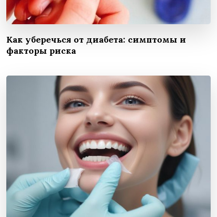
Как уберечься от диабета: симптомы и
факторы риска