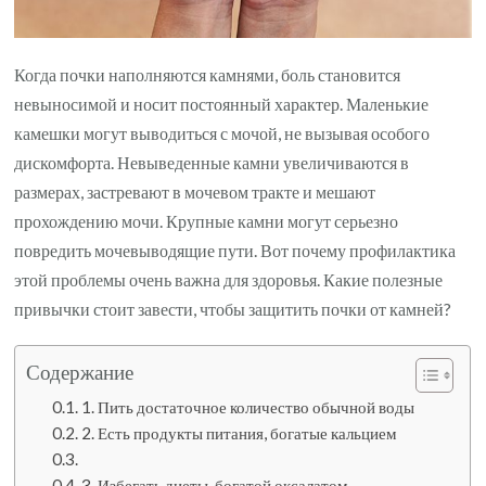
Когда почки наполняются камнями, боль становится
невыносимой и носит постоянный характер. Маленькие
камешки могут выводиться с мочой, не вызывая особого
дискомфорта. Невыведенные камни увеличиваются в
размерах, застревают в мочевом тракте и мешают
прохождению мочи. Крупные камни могут серьезно
повредить мочевыводящие пути. Вот почему профилактика
этой проблемы очень важна для здоровья. Какие полезные
привычки стоит завести, чтобы защитить почки от камней?
Содержание
1. Пить достаточное количество обычной воды
2. Есть продукты питания, богатые кальцием
3. Избегать диеты, богатой оксалатом