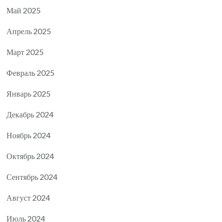
Май 2025
Апрель 2025
Март 2025
Февраль 2025
Январь 2025
Декабрь 2024
Ноябрь 2024
Октябрь 2024
Сентябрь 2024
Август 2024
Июль 2024