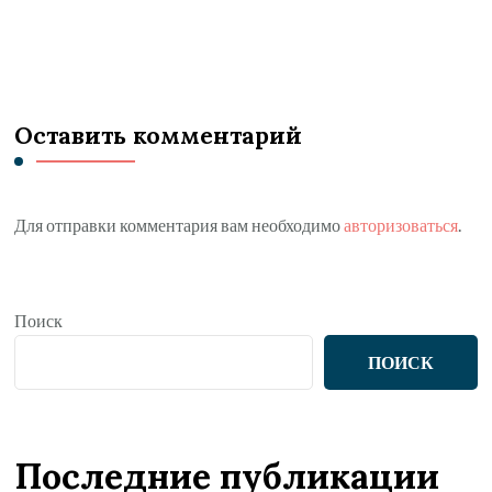
Оставить комментарий
Для отправки комментария вам необходимо
авторизоваться
.
Поиск
ПОИСК
Последние публикации