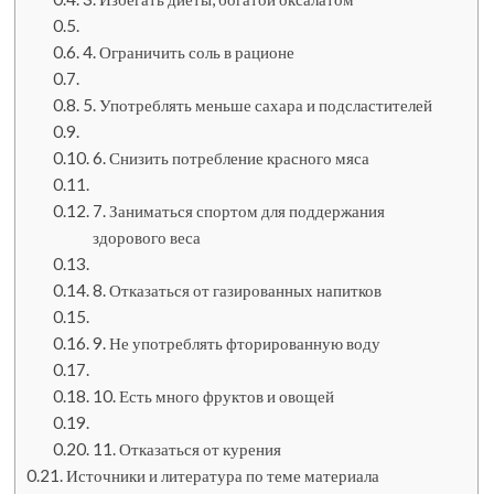
4. Ограничить соль в рационе
5. Употреблять меньше сахара и подсластителей
6. Снизить потребление красного мяса
7. Заниматься спортом для поддержания
здорового веса
8. Отказаться от газированных напитков
9. Не употреблять фторированную воду
10. Есть много фруктов и овощей
11. Отказаться от курения
Источники и литература по теме материала