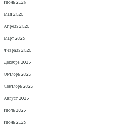
Июнь 2026
Май 2026
Апрель 2026
Март 2026
Февраль 2026
Декабрь 2025
Октябрь 2025
Сентябрь 2025
Август 2025
Июль 2025
Июнь 2025