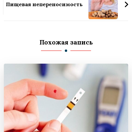
Пищевая непереносимость
Похожая запись