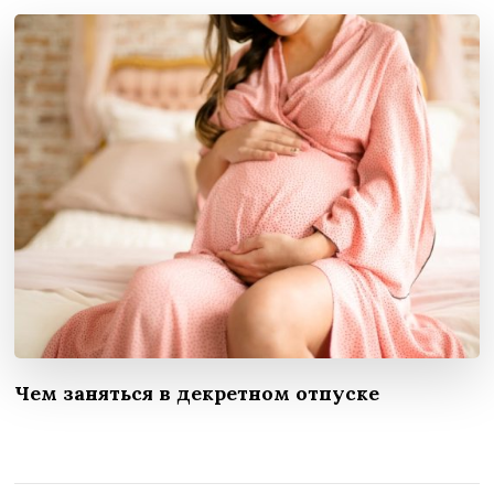
Чем заняться в декретном отпуске