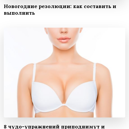
Новогодние резолюции: как составить и
выполнить
8 чудо-упражнений приподнимут и