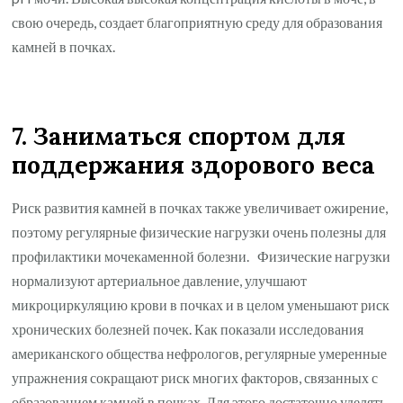
свою очередь, создает благоприятную среду для образования
камней в почках.
7. Заниматься спортом для
поддержания здорового веса
Риск развития камней в почках также увеличивает ожирение,
поэтому регулярные физические нагрузки очень полезны для
профилактики мочекаменной болезни. Физические нагрузки
нормализуют артериальное давление, улучшают
микроциркуляцию крови в почках и в целом уменьшают риск
хронических болезней почек. Как показали исследования
американского общества нефрологов, регулярные умеренные
упражнения сокращают риск многих факторов, связанных с
образованием камней в почках. Для этого достаточно уделять