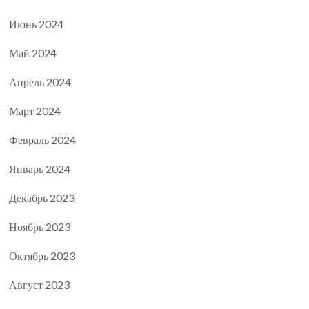
Июнь 2024
Май 2024
Апрель 2024
Март 2024
Февраль 2024
Январь 2024
Декабрь 2023
Ноябрь 2023
Октябрь 2023
Август 2023